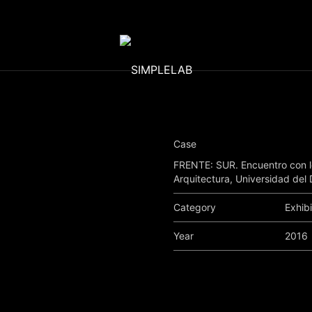
Case
FRENTE: SUR. Encuentro con lo
Arquitectura, Universidad del 
Category
Exhibi
Year
2016