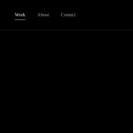
Work
About
Contact