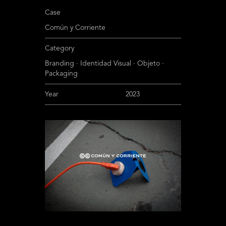
Case
Común y Corriente
Category
Branding
·
Identidad Visual
·
Objeto
·
Packaging
Year
2023