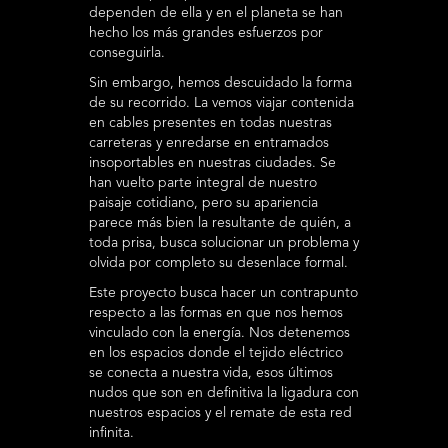
dependen de ella y en el planeta se han
hecho los más grandes esfuerzos por
conseguirla.
Sin embargo, hemos descuidado la forma
de su recorrido. La vemos viajar contenida
en cables presentes en todas nuestras
carreteras y enredarse en entramados
insoportables en nuestras ciudades. Se
han vuelto parte integral de nuestro
paisaje cotidiano, pero su apariencia
parece más bien la resultante de quién, a
toda prisa, busca solucionar un problema y
olvida por completo su desenlace formal.
Este proyecto busca hacer un contrapunto
respecto a las formas en que nos hemos
vinculado con la energía. Nos detenemos
en los espacios donde el tejido eléctrico
se conecta a nuestra vida, esos últimos
nudos que son en definitiva la ligadura con
nuestros espacios y el remate de esta red
infinita.