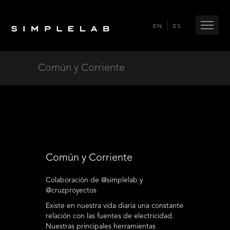
EN
ES
Común y Corriente
Común y Corriente
Colaboración de @simplelab y
@cruzproyectos
Existe en nuestra vida diaria una constante
relación con las fuentes de electricidad.
Nuestras principales herramientas